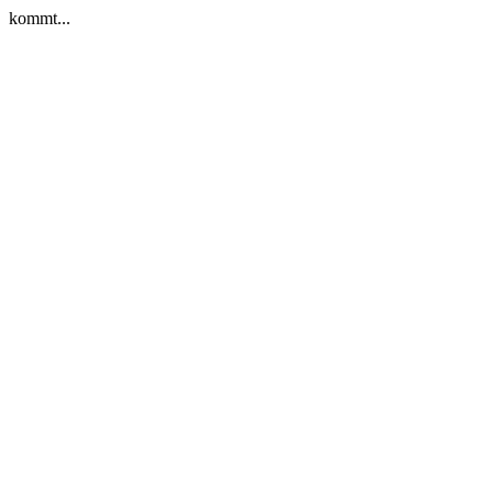
kommt...